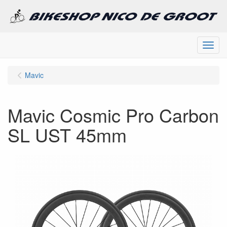
Menu
Mavic
Mavic Cosmic Pro Carbon
SL UST 45mm