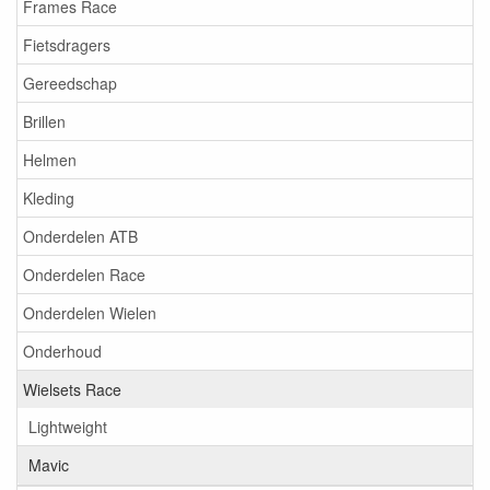
Frames Race
Fietsdragers
Gereedschap
Brillen
Helmen
Kleding
Onderdelen ATB
Onderdelen Race
Onderdelen Wielen
Onderhoud
Wielsets Race
Lightweight
Mavic