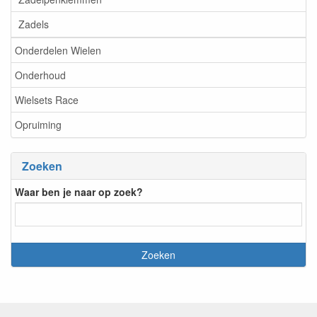
Zadels
Onderdelen Wielen
Onderhoud
Wielsets Race
Opruiming
Zoeken
Waar ben je naar op zoek?