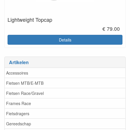
Lightweight Topcap
€ 79.00
Details
Artikelen
Accessoires
Fietsen MTB/E-MTB
Fietsen Race/Gravel
Frames Race
Fietsdragers
Gereedschap