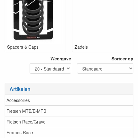
Spacers & Caps
Zadels
Weergave
Sorteer op
Artikelen
Accessoires
Fietsen MTB/E-MTB
Fietsen Race/Gravel
Frames Race