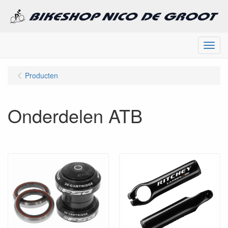
Menu
Producten
Onderdelen ATB