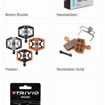
Bottom Bracket
Kabels&Delen
Pedalen
Remblokken Schijf