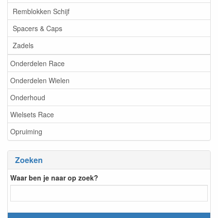
Remblokken Schijf
Spacers & Caps
Zadels
Onderdelen Race
Onderdelen Wielen
Onderhoud
Wielsets Race
Opruiming
Zoeken
Waar ben je naar op zoek?