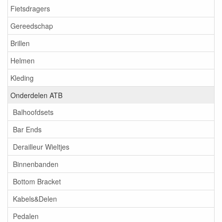
Fietsdragers
Gereedschap
Brillen
Helmen
Kleding
Onderdelen ATB
Balhoofdsets
Bar Ends
Derailleur Wieltjes
Binnenbanden
Bottom Bracket
Kabels&Delen
Pedalen