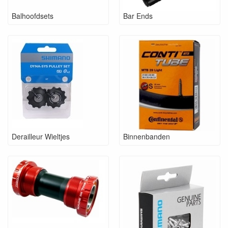
Balhoofdsets
Bar Ends
Derailleur Wieltjes
Binnenbanden