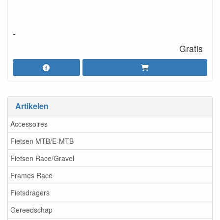
-
Gratis
Artikelen
Accessoires
Fietsen MTB/E-MTB
Fietsen Race/Gravel
Frames Race
Fietsdragers
Gereedschap