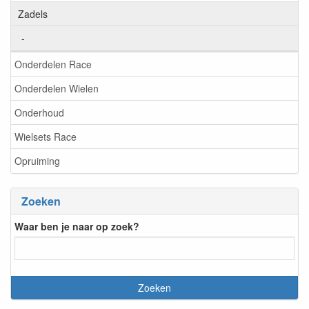
Zadels
-
Onderdelen Race
Onderdelen Wielen
Onderhoud
Wielsets Race
Opruiming
Zoeken
Waar ben je naar op zoek?