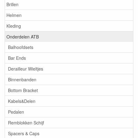
Brillen
Helmen
Kleding
Onderdelen ATB
Balhoofdsets
Bar Ends
Derailleur Wieltjes
Binnenbanden
Bottom Bracket
Kabels&Delen
Pedalen
Remblokken Schijf
Spacers & Caps