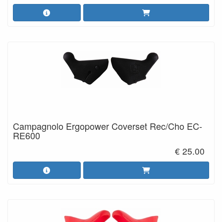
Campagnolo Ergopower Coverset Rec/Cho EC-
RE600
€ 25.00