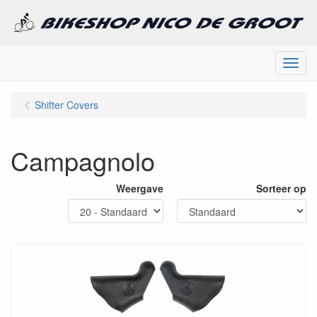
Menu
Shifter Covers
Campagnolo
Weergave
Sorteer op