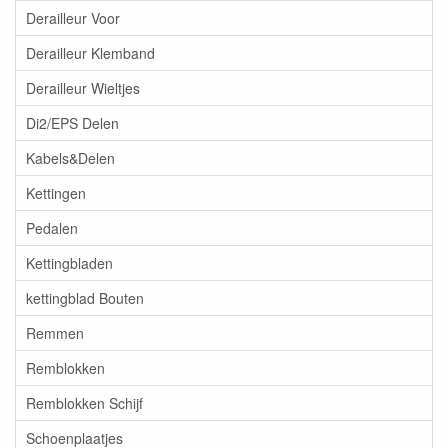
Derailleur Voor
Derailleur Klemband
Derailleur Wieltjes
Di2/EPS Delen
Kabels&Delen
Kettingen
Pedalen
Kettingbladen
kettingblad Bouten
Remmen
Remblokken
Remblokken Schijf
Schoenplaatjes