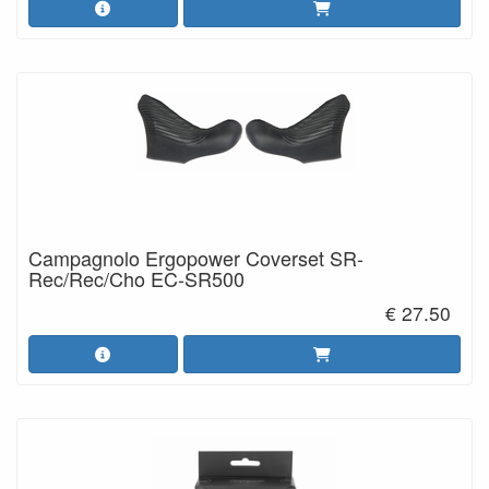
Campagnolo Ergopower Coverset SR-
Rec/Rec/Cho EC-SR500
€ 27.50