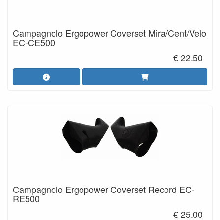
Campagnolo Ergopower Coverset Mira/Cent/Velo
EC-CE500
€ 22.50
Campagnolo Ergopower Coverset Record EC-
RE500
€ 25.00