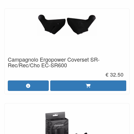
Campagnolo Ergopower Coverset SR-
Rec/Rec/Cho EC-SR600
€ 32.50