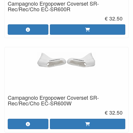
Campagnolo Ergopower Coverset SR-
Rec/Rec/Cho EC-SR600R
€ 32.50
Campagnolo Ergopower Coverset SR-
Rec/Rec/Cho EC-SR600W
€ 32.50