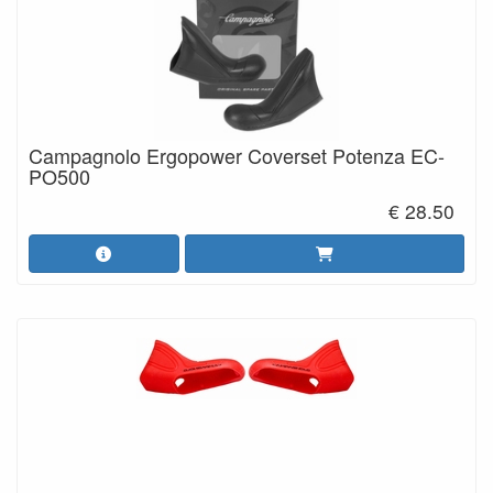
Campagnolo Ergopower Coverset Potenza EC-
PO500
€ 28.50