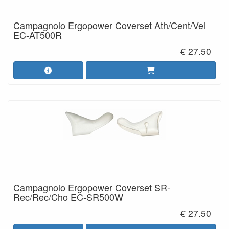
Campagnolo Ergopower Coverset Ath/Cent/Vel
EC-AT500R
€ 27.50
Campagnolo Ergopower Coverset SR-
Rec/Rec/Cho EC-SR500W
€ 27.50