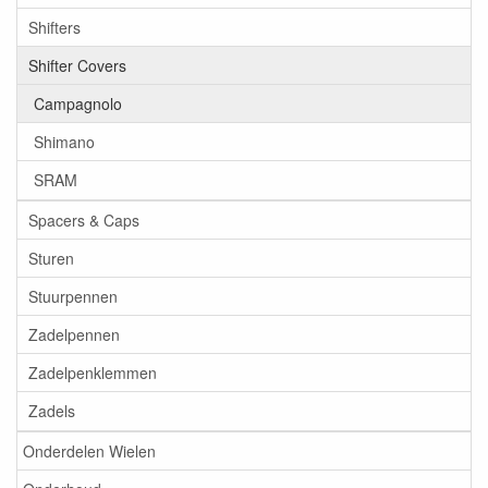
Shifters
Shifter Covers
Campagnolo
Shimano
SRAM
Spacers & Caps
Sturen
Stuurpennen
Zadelpennen
Zadelpenklemmen
Zadels
Onderdelen Wielen