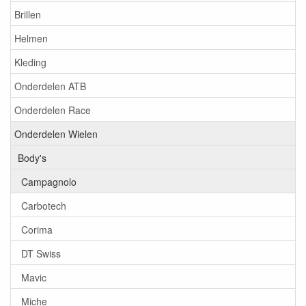
Brillen
Helmen
Kleding
Onderdelen ATB
Onderdelen Race
Onderdelen Wielen
Body's
Campagnolo
Carbotech
Corima
DT Swiss
Mavic
Miche