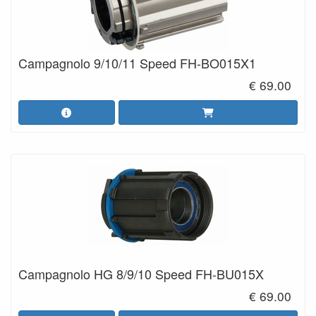
Campagnolo 9/10/11 Speed FH-BO015X1
€ 69.00
Campagnolo HG 8/9/10 Speed FH-BU015X
€ 69.00