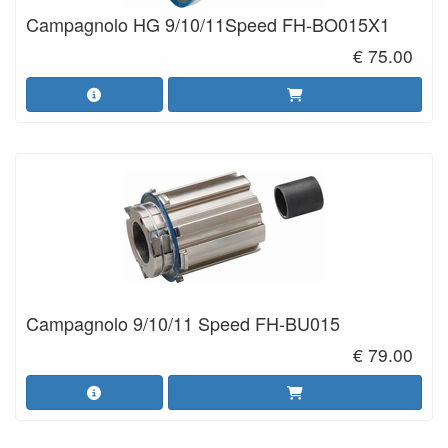
Campagnolo HG 9/10/11Speed FH-BO015X1
€ 75.00
Campagnolo 9/10/11 Speed FH-BU015
€ 79.00