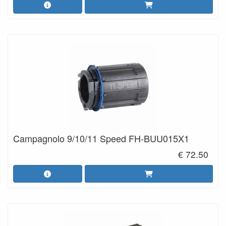
Campagnolo 9/10/11 Speed FH-BUU015X1
€ 72.50