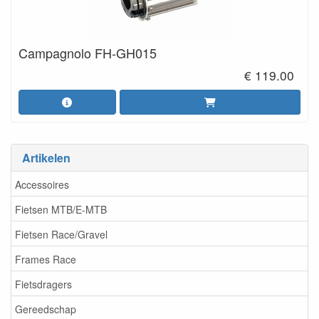
Campagnolo FH-GH015
€ 119.00
Artikelen
Accessoires
Fietsen MTB/E-MTB
Fietsen Race/Gravel
Frames Race
Fietsdragers
Gereedschap