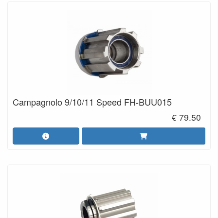
Campagnolo 9/10/11 Speed FH-BUU015
€ 79.50