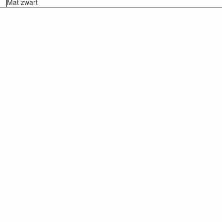
Mat zwart