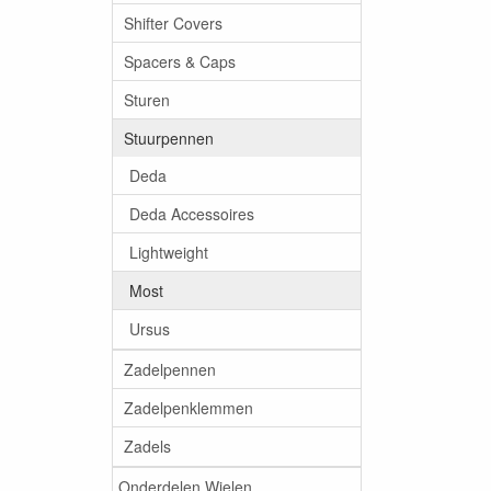
Shifter Covers
Spacers & Caps
Sturen
Stuurpennen
Deda
Deda Accessoires
Lightweight
Most
Ursus
Zadelpennen
Zadelpenklemmen
Zadels
Onderdelen Wielen