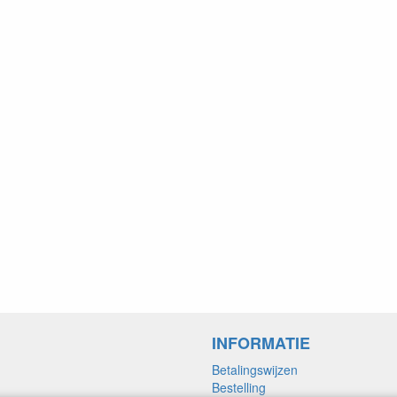
INFORMATIE
Betalingswijzen
Bestelling