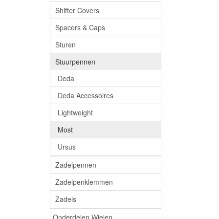
Shifter Covers
Spacers & Caps
Sturen
Stuurpennen
Deda
Deda Accessoires
Lightweight
Most
Ursus
Zadelpennen
Zadelpenklemmen
Zadels
Onderdelen Wielen