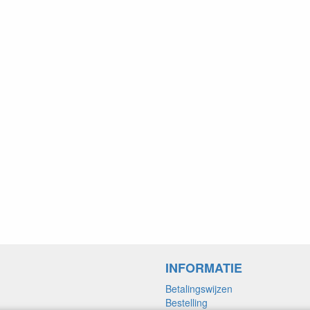
INFORMATIE
Betalingswijzen
Bestelling