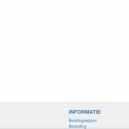
INFORMATIE
Betalingswijzen
Bestelling