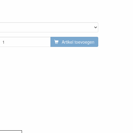
Artikel toevoegen