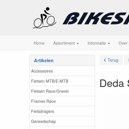
Home
Assortiment
Informatie
Over
Artikelen
Terug
Accessoires
Deda 
Fietsen MTB/E-MTB
Fietsen Race/Gravel
Frames Race
Fietsdragers
Gereedschap