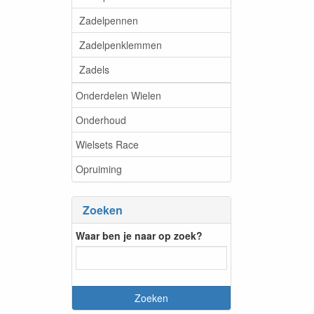
Zadelpennen
Zadelpenklemmen
Zadels
Onderdelen Wielen
Onderhoud
Wielsets Race
Opruiming
Zoeken
Waar ben je naar op zoek?