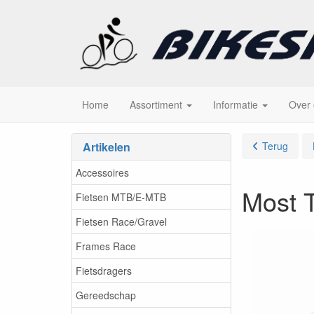
Home
Assortiment
Informatie
Over
Artikelen
Terug
Accessoires
Most 
Fietsen MTB/E-MTB
Fietsen Race/Gravel
Frames Race
Fietsdragers
Gereedschap