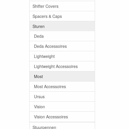
Shifter Covers
Spacers & Caps
Sturen
Deda
Deda Accessoires
Lightweight
Lightweight Accessoires
Most
Most Accessoires
Ursus
Vision
Vision Accessoires
Stuurpennen