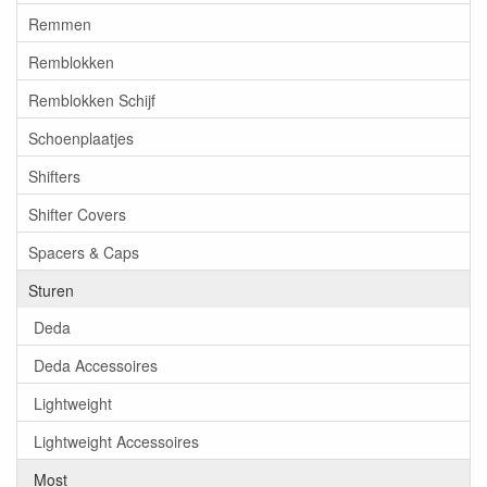
Remmen
Remblokken
Remblokken Schijf
Schoenplaatjes
Shifters
Shifter Covers
Spacers & Caps
Sturen
Deda
Deda Accessoires
Lightweight
Lightweight Accessoires
Most