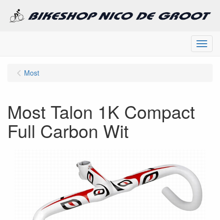
Menu
Most
Most Talon 1K Compact
Full Carbon Wit