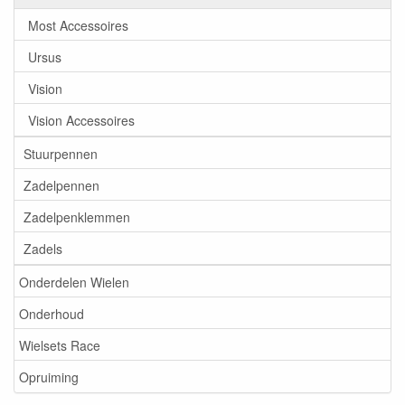
Most Accessoires
Ursus
Vision
Vision Accessoires
Stuurpennen
Zadelpennen
Zadelpenklemmen
Zadels
Onderdelen Wielen
Onderhoud
Wielsets Race
Opruiming