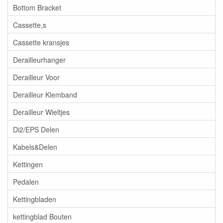
Bottom Bracket
Cassette,s
Cassette kransjes
Derailleurhanger
Derailleur Voor
Derailleur Klemband
Derailleur Wieltjes
Di2/EPS Delen
Kabels&Delen
Kettingen
Pedalen
Kettingbladen
kettingblad Bouten