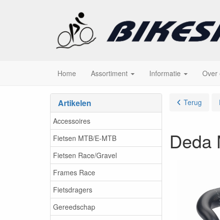
Home
Assortiment
Informatie
Over
Artikelen
Terug
Accessoires
Deda 
Fietsen MTB/E-MTB
Fietsen Race/Gravel
Frames Race
Fietsdragers
Gereedschap