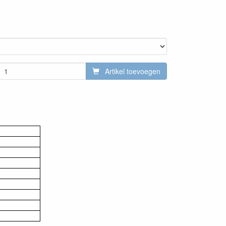
Artikel toevoegen