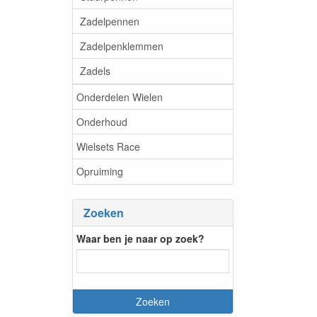
Zadelpennen
Zadelpenklemmen
Zadels
Onderdelen Wielen
Onderhoud
Wielsets Race
Opruiming
Zoeken
Waar ben je naar op zoek?