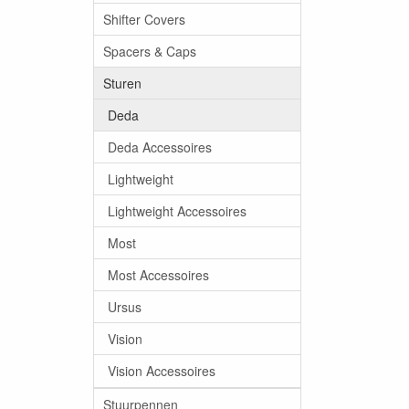
Shifter Covers
Spacers & Caps
Sturen
Deda
Deda Accessoires
Lightweight
Lightweight Accessoires
Most
Most Accessoires
Ursus
Vision
Vision Accessoires
Stuurpennen