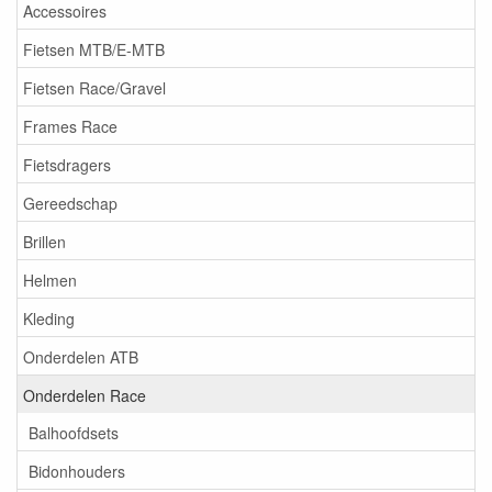
Accessoires
Fietsen MTB/E-MTB
Fietsen Race/Gravel
Frames Race
Fietsdragers
Gereedschap
Brillen
Helmen
Kleding
Onderdelen ATB
Onderdelen Race
Balhoofdsets
Bidonhouders