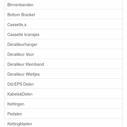
Binnenbanden
Bottom Bracket
Cassette,s
Cassette kransjes
Derailleurhanger
Derailleur Voor
Derailleur Klemband
Derailleur Wieltjes
Di2/EPS Delen
Kabels&Delen
Kettingen
Pedalen
Kettingbladen