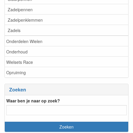
Zadelpennen
Zadelpenklemmen
Zadels
Onderdelen Wielen
Onderhoud
Wielsets Race
Opruiming
Zoeken
Waar ben je naar op zoek?