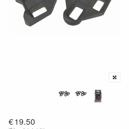
€
19.50