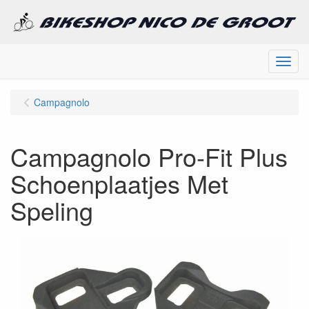
Menu
Campagnolo
Campagnolo Pro-Fit Plus
Schoenplaatjes Met
Speling