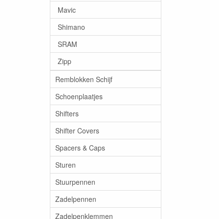
Mavic
Shimano
SRAM
Zipp
Remblokken Schijf
Schoenplaatjes
Shifters
Shifter Covers
Spacers & Caps
Sturen
Stuurpennen
Zadelpennen
Zadelpenklemmen