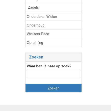
Zadels
Onderdelen Wielen
Onderhoud
Wielsets Race
Opruiming
Zoeken
Waar ben je naar op zoek?