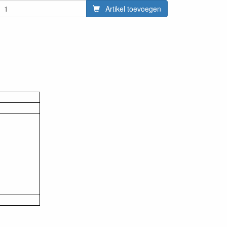
Artikel toevoegen