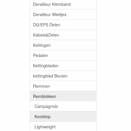
Derailleur Klemband
Derailleur Wieltjes
Di2/EPS Delen
Kabels&Delen
Kettingen
Pedalen
Kettingbladen
kettingblad Bouten
Remmen
Remblokken
Campagnolo
Koolstop
Lightweight