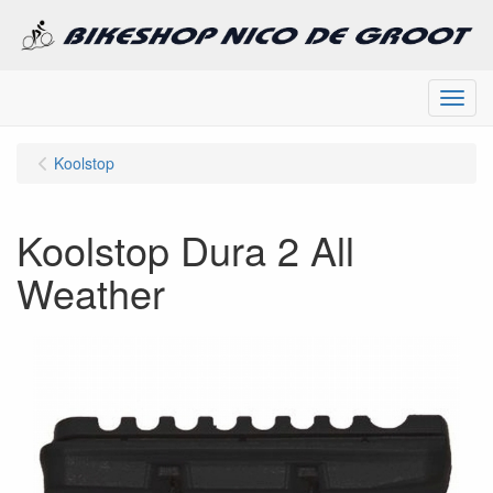
Menu
Koolstop
Koolstop Dura 2 All
Weather