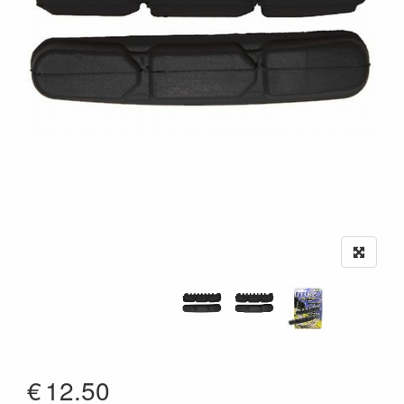
€
12.50