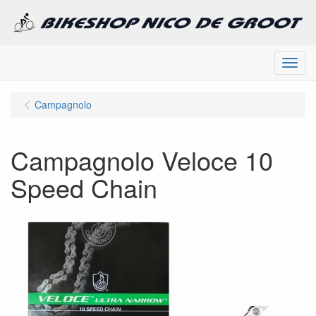
Menu
Campagnolo
Campagnolo Veloce 10
Speed Chain