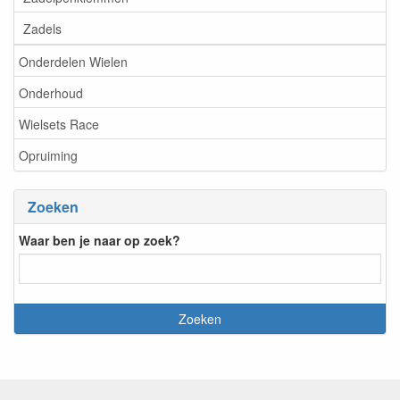
Zadels
Onderdelen Wielen
Onderhoud
Wielsets Race
Opruiming
Zoeken
Waar ben je naar op zoek?