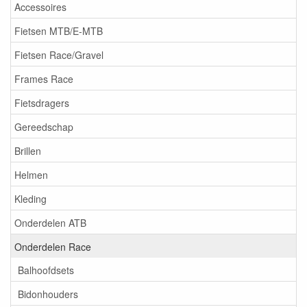
Accessoires
Fietsen MTB/E-MTB
Fietsen Race/Gravel
Frames Race
Fietsdragers
Gereedschap
Brillen
Helmen
Kleding
Onderdelen ATB
Onderdelen Race
Balhoofdsets
Bidonhouders