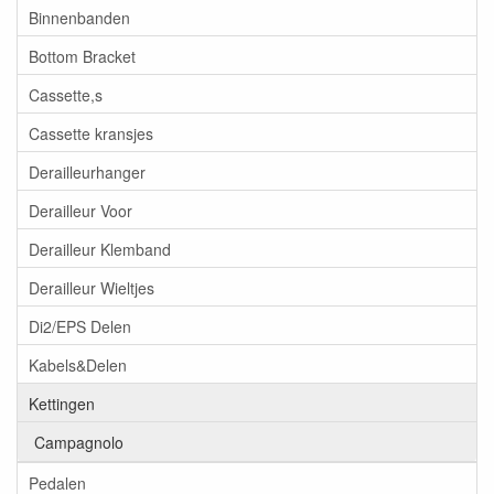
Binnenbanden
Bottom Bracket
Cassette,s
Cassette kransjes
Derailleurhanger
Derailleur Voor
Derailleur Klemband
Derailleur Wieltjes
Di2/EPS Delen
Kabels&Delen
Kettingen
Campagnolo
Pedalen