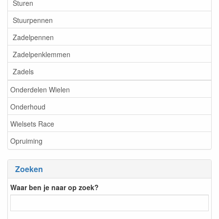
Sturen
Stuurpennen
Zadelpennen
Zadelpenklemmen
Zadels
Onderdelen Wielen
Onderhoud
Wielsets Race
Opruiming
Zoeken
Waar ben je naar op zoek?