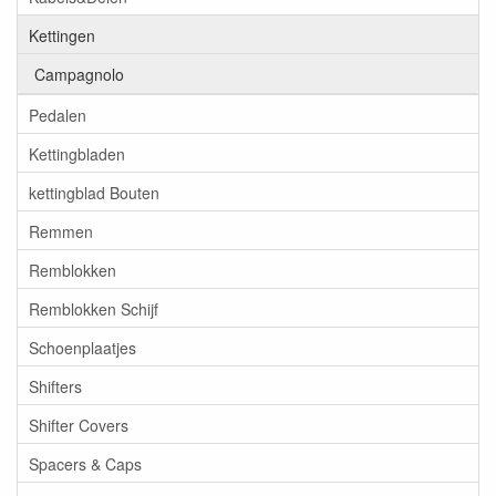
Kettingen
Campagnolo
Pedalen
Kettingbladen
kettingblad Bouten
Remmen
Remblokken
Remblokken Schijf
Schoenplaatjes
Shifters
Shifter Covers
Spacers & Caps