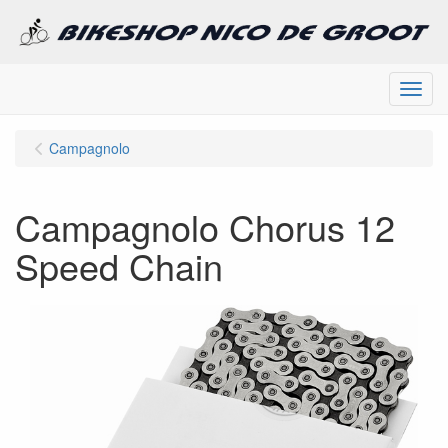
Menu
Campagnolo
Campagnolo Chorus 12
Speed Chain