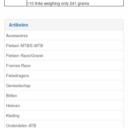
110 links weighing only 241 grams
Artikelen
Accessoires
Fietsen MTB/E-MTB
Fietsen Race/Gravel
Frames Race
Fietsdragers
Gereedschap
Brillen
Helmen
Kleding
Onderdelen ATB