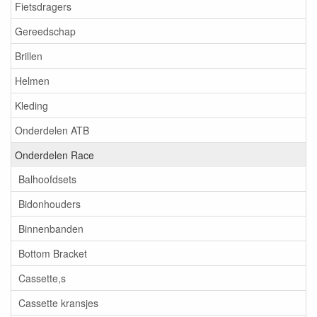
Fietsdragers
Gereedschap
Brillen
Helmen
Kleding
Onderdelen ATB
Onderdelen Race
Balhoofdsets
Bidonhouders
Binnenbanden
Bottom Bracket
Cassette,s
Cassette kransjes