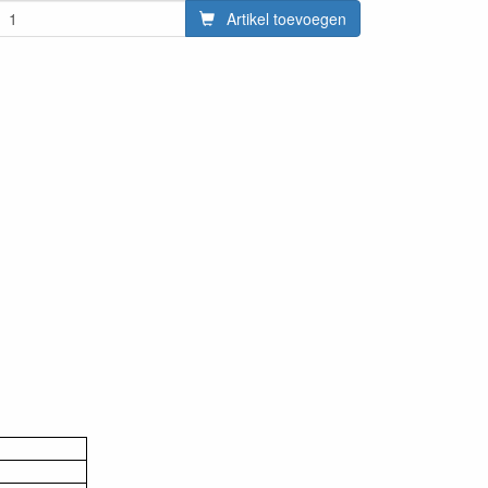
Artikel toevoegen