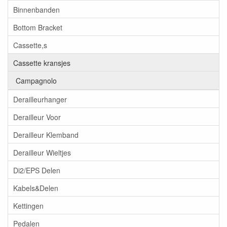
Binnenbanden
Bottom Bracket
Cassette,s
Cassette kransjes
Campagnolo
Derailleurhanger
Derailleur Voor
Derailleur Klemband
Derailleur Wieltjes
Di2/EPS Delen
Kabels&Delen
Kettingen
Pedalen