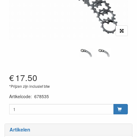
€
17.50
*Prijzen zijn inclusief btw
Artikelcode
:
678535
Artikelen