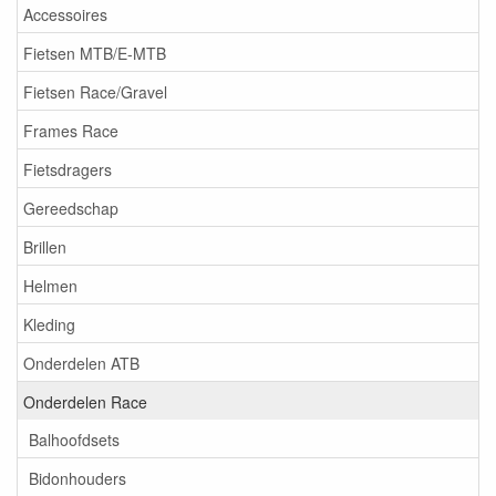
Accessoires
Fietsen MTB/E-MTB
Fietsen Race/Gravel
Frames Race
Fietsdragers
Gereedschap
Brillen
Helmen
Kleding
Onderdelen ATB
Onderdelen Race
Balhoofdsets
Bidonhouders