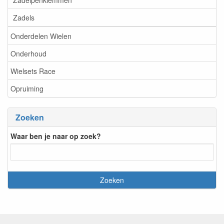
Zadels
Onderdelen Wielen
Onderhoud
Wielsets Race
Opruiming
Zoeken
Waar ben je naar op zoek?