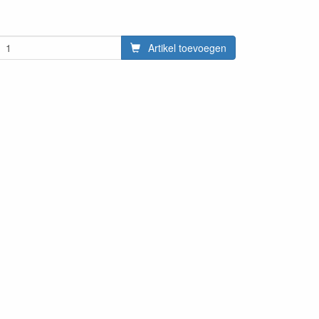
Artikel toevoegen