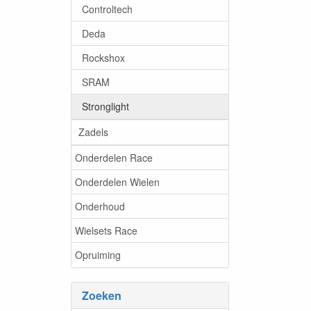
Controltech
Deda
Rockshox
SRAM
Stronglight
Zadels
Onderdelen Race
Onderdelen Wielen
Onderhoud
Wielsets Race
Opruiming
Zoeken