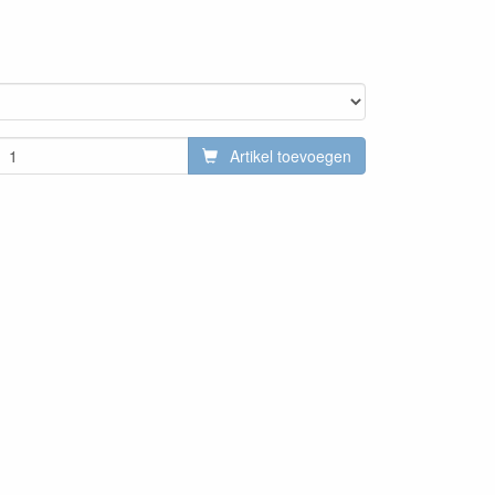
Artikel toevoegen