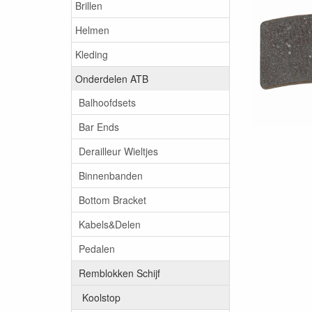
Brillen
Helmen
Kleding
Onderdelen ATB
Balhoofdsets
Bar Ends
Derailleur Wieltjes
Binnenbanden
Bottom Bracket
Kabels&Delen
Pedalen
Remblokken Schijf
Koolstop