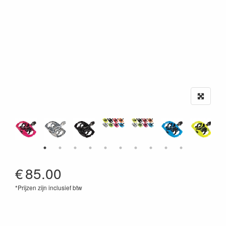
€
85.00
*Prijzen zijn inclusief btw