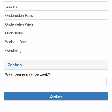
Zadels
Onderdelen Race
Onderdelen Wielen
Onderhoud
Wielsets Race
Opruiming
Zoeken
Waar ben je naar op zoek?