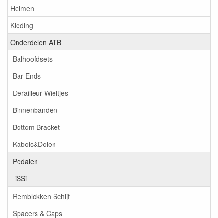
Helmen
Kleding
Onderdelen ATB
Balhoofdsets
Bar Ends
Derailleur Wieltjes
Binnenbanden
Bottom Bracket
Kabels&Delen
Pedalen
iSSi
Remblokken Schijf
Spacers & Caps