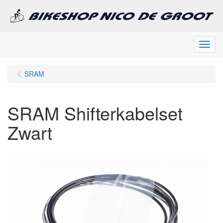
Menu
SRAM
SRAM Shifterkabelset
Zwart