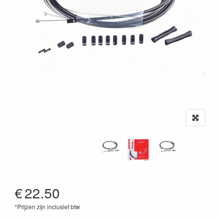
€
22.50
*Prijzen zijn inclusief btw