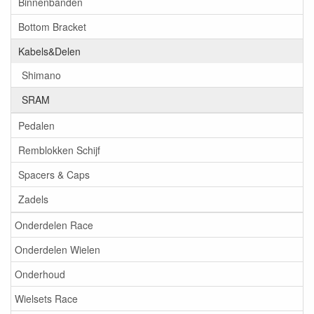
Binnenbanden
Bottom Bracket
Kabels&Delen
Shimano
SRAM
Pedalen
Remblokken Schijf
Spacers & Caps
Zadels
Onderdelen Race
Onderdelen Wielen
Onderhoud
Wielsets Race