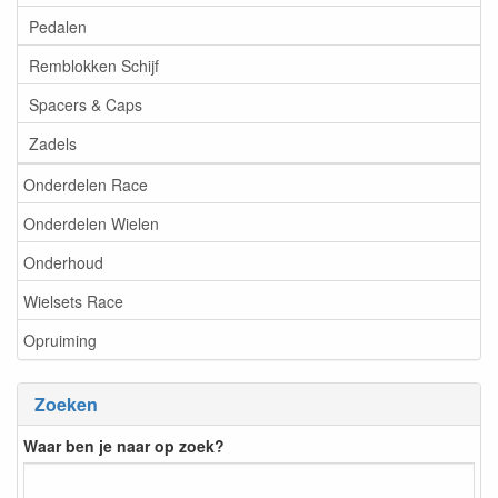
Pedalen
Remblokken Schijf
Spacers & Caps
Zadels
Onderdelen Race
Onderdelen Wielen
Onderhoud
Wielsets Race
Opruiming
Zoeken
Waar ben je naar op zoek?