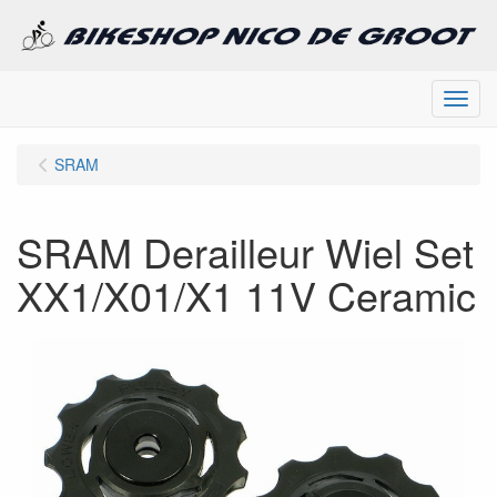
Menu
SRAM
SRAM Derailleur Wiel Set
XX1/X01/X1 11V Ceramic