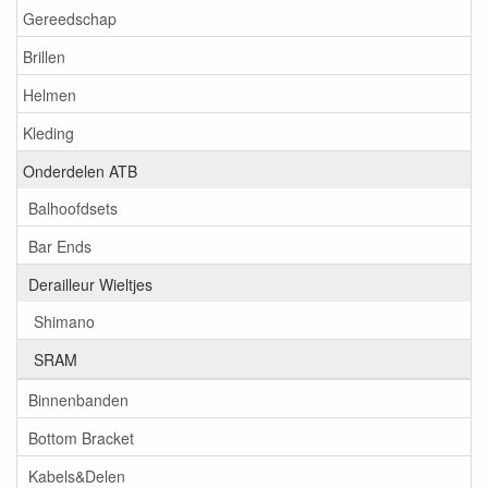
Gereedschap
Brillen
Helmen
Kleding
Onderdelen ATB
Balhoofdsets
Bar Ends
Derailleur Wieltjes
Shimano
SRAM
Binnenbanden
Bottom Bracket
Kabels&Delen