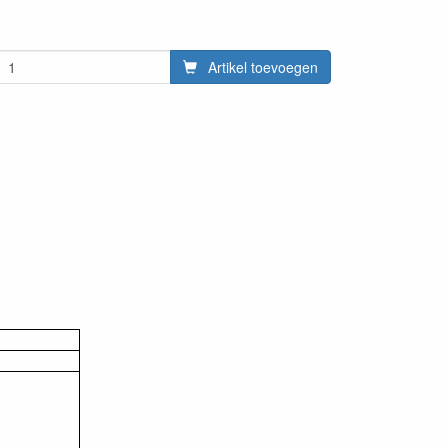
Artikel toevoegen