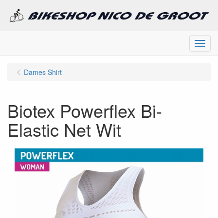
Menu
Dames Shirt
Biotex Powerflex Bi-
Elastic Net Wit