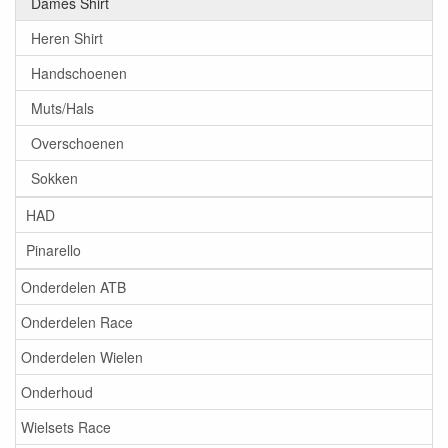
Dames Shirt
Heren Shirt
Handschoenen
Muts/Hals
Overschoenen
Sokken
HAD
Pinarello
Onderdelen ATB
Onderdelen Race
Onderdelen Wielen
Onderhoud
Wielsets Race