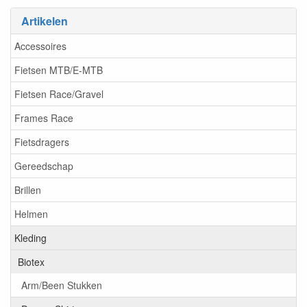
Artikelen
Accessoires
Fietsen MTB/E-MTB
Fietsen Race/Gravel
Frames Race
Fietsdragers
Gereedschap
Brillen
Helmen
Kleding
Biotex
Arm/Been Stukken