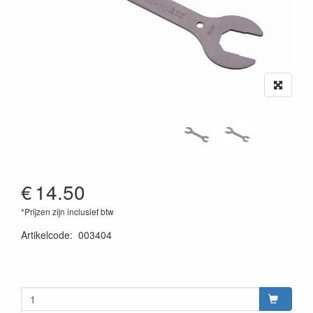
€
14.50
*Prijzen zijn inclusief btw
Artikelcode
:
003404