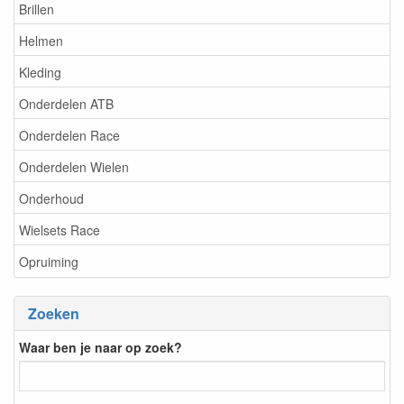
Brillen
Helmen
Kleding
Onderdelen ATB
Onderdelen Race
Onderdelen Wielen
Onderhoud
Wielsets Race
Opruiming
Zoeken
Waar ben je naar op zoek?