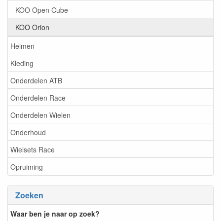
KOO Open Cube
KOO Orion
Helmen
Kleding
Onderdelen ATB
Onderdelen Race
Onderdelen Wielen
Onderhoud
Wielsets Race
Opruiming
Zoeken
Waar ben je naar op zoek?