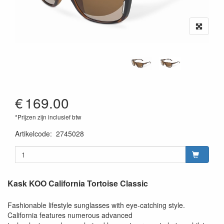
€
169.00
*Prijzen zijn inclusief btw
Artikelcode
:
2745028
Kask KOO California Tortoise Classic
Fashionable lifestyle sunglasses with eye-catching style.
California features numerous advanced