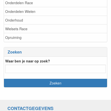
Onderdelen Race
Onderdelen Wielen
Onderhoud
Wielsets Race
Opruiming
Zoeken
Waar ben je naar op zoek?
CONTACTGEGEVENS