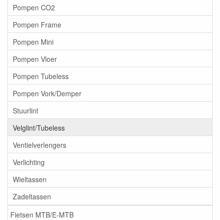
Pompen CO2
Pompen Frame
Pompen Mini
Pompen Vloer
Pompen Tubeless
Pompen Vork/Demper
Stuurlint
Velglint/Tubeless
Ventielverlengers
Verlichting
Wieltassen
Zadeltassen
Fietsen MTB/E-MTB