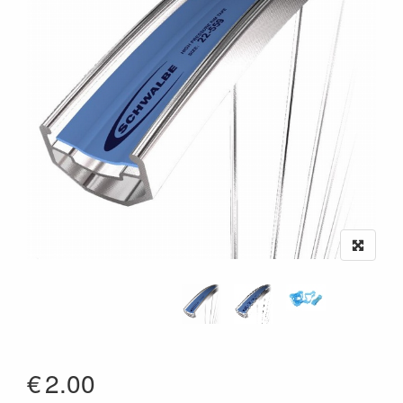
€
2.00