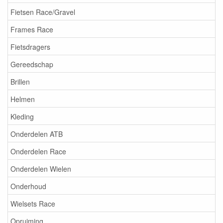
Fietsen Race/Gravel
Frames Race
Fietsdragers
Gereedschap
Brillen
Helmen
Kleding
Onderdelen ATB
Onderdelen Race
Onderdelen Wielen
Onderhoud
Wielsets Race
Opruiming