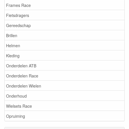
Frames Race
Fietsdragers
Gereedschap
Brillen
Helmen
Kleding
Onderdelen ATB
Onderdelen Race
Onderdelen Wielen
Onderhoud
Wielsets Race
Opruiming