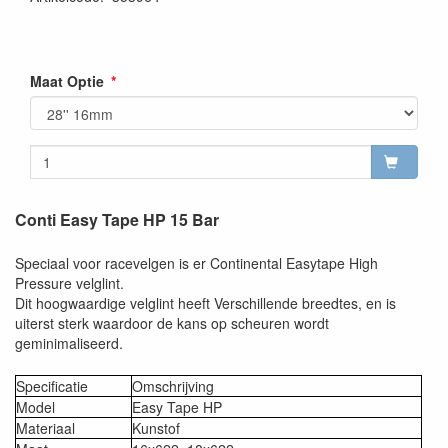
Maat Optie
Conti Easy Tape HP 15 Bar
Speciaal voor racevelgen is er Continental Easytape High
Pressure velglint.
Dit hoogwaardige velglint heeft Verschillende breedtes, en is
uiterst sterk waardoor de kans op scheuren wordt
geminimaliseerd.
Specificatie
Omschrijving
Model
Easy Tape HP
Materiaal
Kunstof