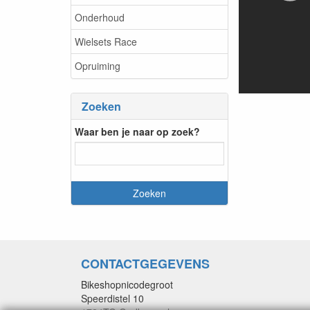
Onderhoud
Wielsets Race
Opruiming
Zoeken
Waar ben je naar op zoek?
CONTACTGEGEVENS
Bikeshopnicodegroot
Speerdistel 10