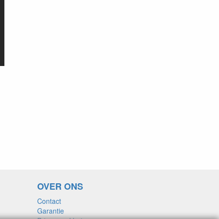
OVER ONS
Contact
Garantie