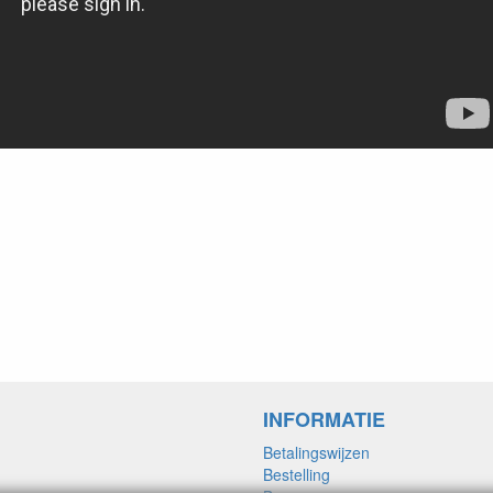
INFORMATIE
Betalingswijzen
Bestelling