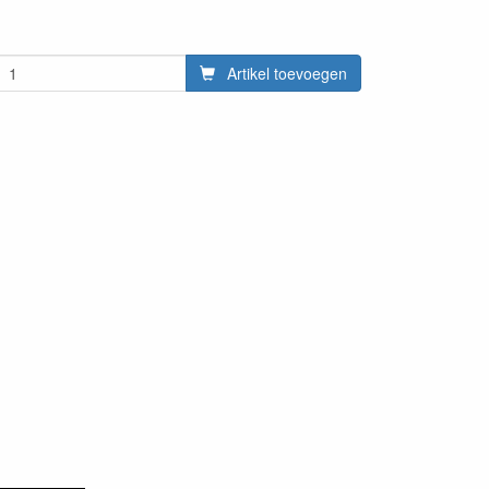
Artikel toevoegen