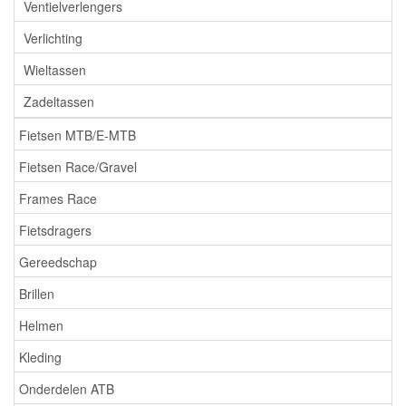
Ventielverlengers
Verlichting
Wieltassen
Zadeltassen
Fietsen MTB/E-MTB
Fietsen Race/Gravel
Frames Race
Fietsdragers
Gereedschap
Brillen
Helmen
Kleding
Onderdelen ATB