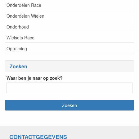
Onderdelen Race
Onderdelen Wielen
Onderhoud
Wielsets Race
Opruiming
Zoeken
Waar ben je naar op zoek?
CONTACTGEGEVENS