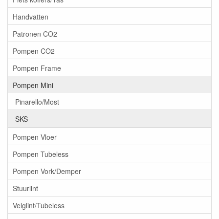
Handvatten
Patronen CO2
Pompen CO2
Pompen Frame
Pompen Mini
Pinarello/Most
SKS
Pompen Vloer
Pompen Tubeless
Pompen Vork/Demper
Stuurlint
Velglint/Tubeless