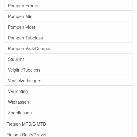
Pompen Frame
Pompen Mini
Pompen Vloer
Pompen Tubeless
Pompen Vork/Demper
Stuurlint
Velglint/Tubeless
Ventielverlengers
Verlichting
Wieltassen
Zadeltassen
Fietsen MTB/E-MTB
Fietsen Race/Gravel