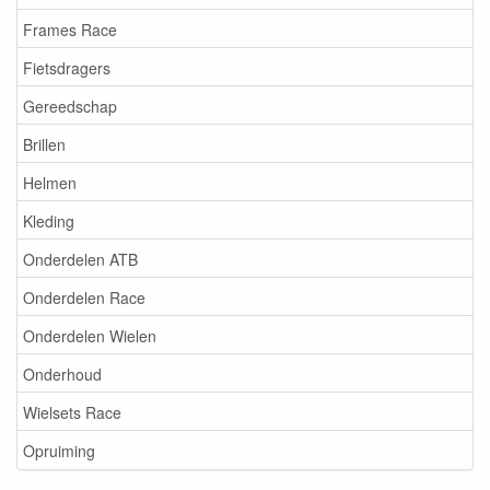
Frames Race
Fietsdragers
Gereedschap
Brillen
Helmen
Kleding
Onderdelen ATB
Onderdelen Race
Onderdelen Wielen
Onderhoud
Wielsets Race
Opruiming