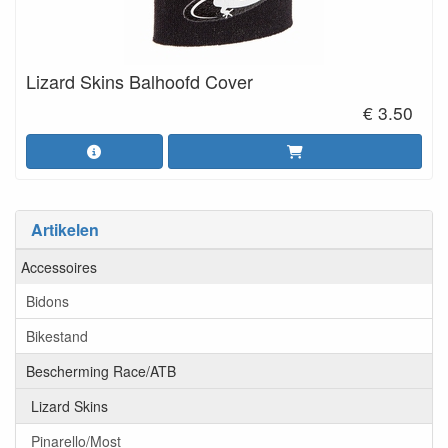
Lizard Skins Balhoofd Cover
€ 3.50
Artikelen
Accessoires
Bidons
Bikestand
Bescherming Race/ATB
Lizard Skins
Pinarello/Most