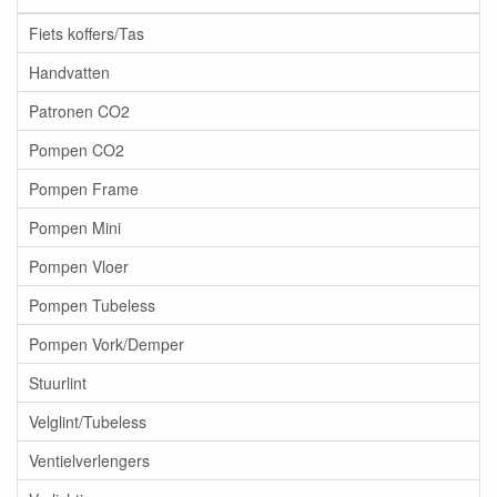
Fiets koffers/Tas
Handvatten
Patronen CO2
Pompen CO2
Pompen Frame
Pompen Mini
Pompen Vloer
Pompen Tubeless
Pompen Vork/Demper
Stuurlint
Velglint/Tubeless
Ventielverlengers