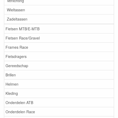
Verlichting
Wieltassen
Zadeltassen
Fietsen MTB/E-MTB
Fietsen Race/Gravel
Frames Race
Fietsdragers
Gereedschap
Brillen
Helmen
Kleding
Onderdelen ATB
Onderdelen Race